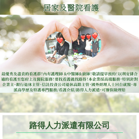
路得人力派遣有限公司