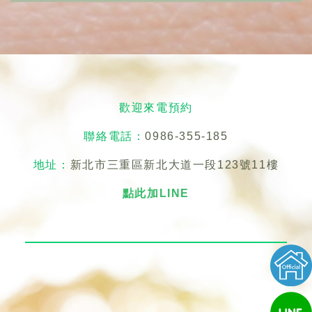
歡迎來電預約
聯絡電話：
0986-355-185
地址：
新北市三重區新北大道一段123號11樓
點此加LINE